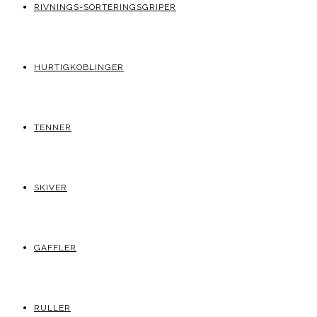
RIVNINGS-SORTERINGSGRIPER
HURTIGKOBLINGER
TENNER
SKIVER
GAFFLER
RULLER