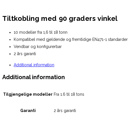
Tiltkobling med 90 graders vinkel
10 modeller fra 1,6 til 18 tonn
Kompatibel med gjeldende og fremtidige EN471-1 standarder
Vendbar og konfigurerbar
2 års garanti
Additional information
Additional information
Tilgjengelige modeller
Fra 1.6 til 18 tons
Garanti
2 års garanti