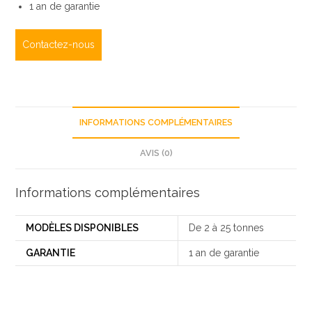
1 an de garantie
Contactez-nous
INFORMATIONS COMPLÉMENTAIRES
AVIS (0)
Informations complémentaires
MODÈLES DISPONIBLES
De 2 à 25 tonnes
GARANTIE
1 an de garantie