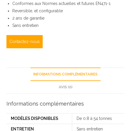
Conformes aux Normes actuelles et futures EN471-1
Reversible, et configurable
2 ans de garantie
Sans entretien
Contactez-nous
INFORMATIONS COMPLÉMENTAIRES
AVIS (0)
Informations complémentaires
MODÈLES DISPONIBLES
De 0.8 à 54 tonnes
ENTRETIEN
Sans entretien