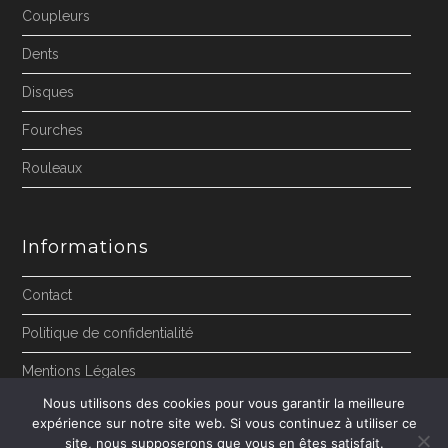
Coupleurs
Dents
Disques
Fourches
Rouleaux
Informations
Contact
Politique de confidentialité
Mentions Légales
Nous utilisons des cookies pour vous garantir la meilleure
expérience sur notre site web. Si vous continuez à utiliser ce
site, nous supposerons que vous en êtes satisfait.