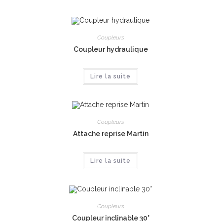
Coupleurs
Coupleur hydraulique
Lire la suite
Coupleurs
Attache reprise Martin
Lire la suite
Coupleurs
Coupleur inclinable 30°