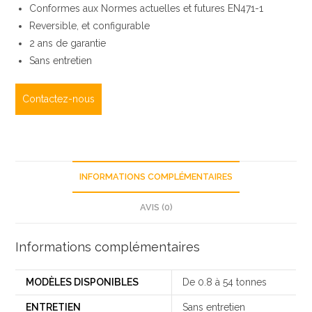
Conformes aux Normes actuelles et futures EN471-1
Reversible, et configurable
2 ans de garantie
Sans entretien
Contactez-nous
INFORMATIONS COMPLÉMENTAIRES
AVIS (0)
Informations complémentaires
MODÈLES DISPONIBLES
De 0.8 à 54 tonnes
ENTRETIEN
Sans entretien