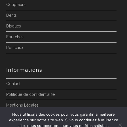
Coupleurs
Dents
Disques
Fourches
Rouleaux
Informations
Contact
Politique de confidentialité
Mentions Légales
Nous utilisons des cookies pour vous garantir la meilleure
expérience sur notre site web. Si vous continuez à utiliser ce
site, nous supposerons que vous en êtes satisfait.