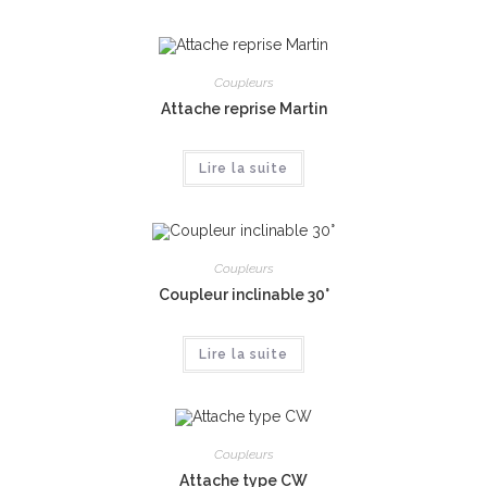
Coupleurs
Attache reprise Martin
Lire la suite
Coupleurs
Coupleur inclinable 30°
Lire la suite
Coupleurs
Attache type CW